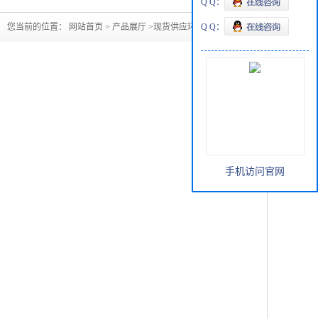
Q Q：
您当前的位置：
网站首页
>
产品展厅
>
现货供应环氧氯丙烷
Q Q：
手机访问官网