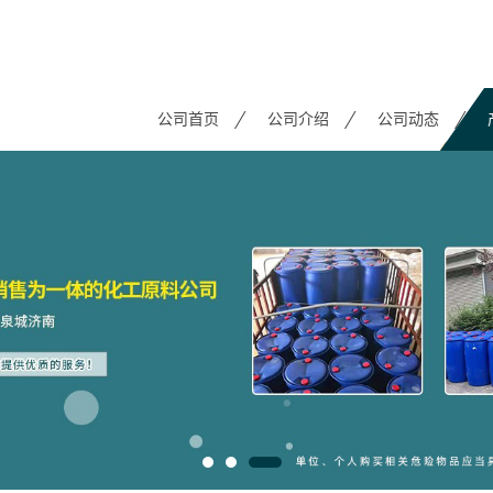
公司首页
公司介绍
公司动态