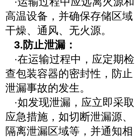
·运输过程中应远离火源和
高温设备，并确保存储区域
干燥、通风、无火源。
3.
防止泄漏：
·在运输过程中，应定期检
查包装容器的密封性，防止
泄漏事故的发生。
·如发现泄漏，应立即采取
应急措施，如切断泄漏源、
隔离泄漏区域等，并通知相