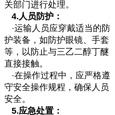
关部门进行处理。
4.
人员防护：
·运输人员应穿戴适当的防
护装备，如防护眼镜、手套
等，以防止与三乙二醇丁醚
直接接触。
·在操作过程中，应严格遵
守安全操作规程，确保人员
安全。
5.
应急处置：