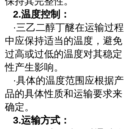
保持其完整性。
2.
温度控制：
·三乙二醇丁醚在运输过程
中应保持适当的温度，避免
过高或过低的温度对其稳定
性产生影响。
·具体的温度范围应根据产
品的具体性质和运输要求来
确定。
3.
运输方式：