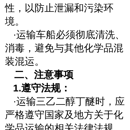
性，以防止泄漏和污染环
境。
·运输车船必须彻底清洗、
消毒，避免与其他化学品混
装混运。
二、注意事项
1.
遵守法规：
·运输三乙二醇丁醚时，应
严格遵守国家及地方关于化
学品运输的相关法律法规，