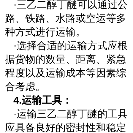
·三乙二醇丁醚可以通过公
路、铁路、水路或空运等多
种方式进行运输。
·选择合适的运输方式应根
据货物的数量、距离、紧急
程度以及运输成本等因素综
合考虑。
4.
运输工具：
·运输三乙二醇丁醚的工具
应具备良好的密封性和稳定