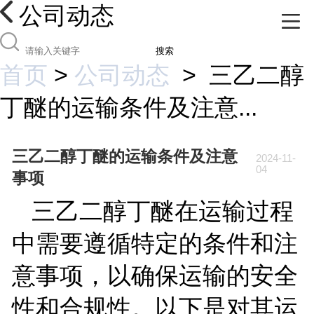
公司动态
搜索
首页
>
公司动态
>
三乙二醇
丁醚的运输条件及注意...
三乙二醇丁醚的运输条件及注意
2024-11-
04
事项
三乙二醇丁醚在运输过程
中需要遵循特定的条件和注
意事项，以确保运输的安全
性和合规性。以下是对其运