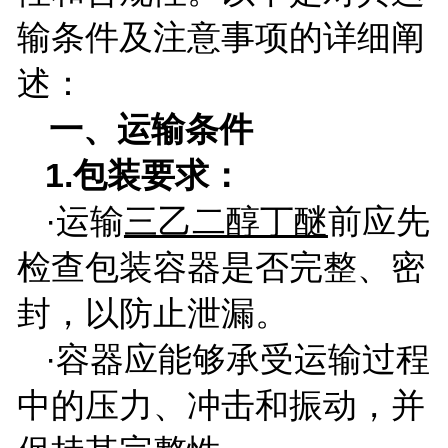
输条件及注意事项的详细阐
述：
一、运输条件
1.
包装要求：
·运输
三乙二醇丁醚
前应先
检查包装容器是否完整、密
封，以防止泄漏。
·容器应能够承受运输过程
中的压力、冲击和振动，并