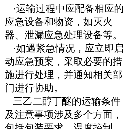
·运输过程中应配备相应的
应急设备和物资，如灭火
器、泄漏应急处理设备等。
·如遇紧急情况，应立即启
动应急预案，采取必要的措
施进行处理，并通知相关部
门进行协助。
三乙二醇丁醚的运输条件
及注意事项涉及多个方面，
包括包装要求、温度控制、