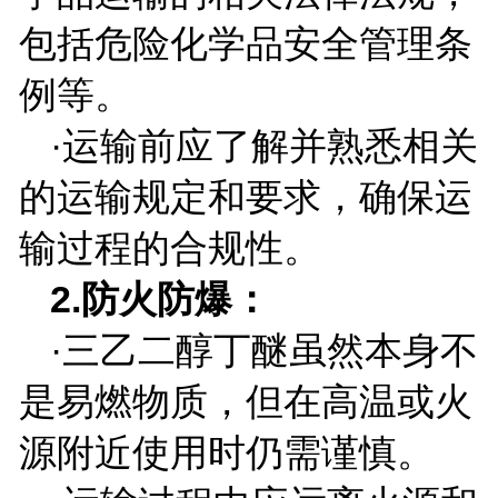
包括危险化学品安全管理条
例等。
·运输前应了解并熟悉相关
的运输规定和要求，确保运
输过程的合规性。
2.
防火防爆：
·三乙二醇丁醚虽然本身不
是易燃物质，但在高温或火
源附近使用时仍需谨慎。