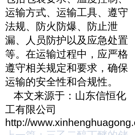
运输方式、运输工具、遵守
法规、防火防爆、防止泄
漏、人员防护以及应急处置
等。在运输过程中，应严格
遵守相关规定和要求，确保
运输的安全性和合规性。
本文来源于：山东信恒化
工有限公司
http://www.xinhenghuagong
上一篇：三乙二醇丁醚的储