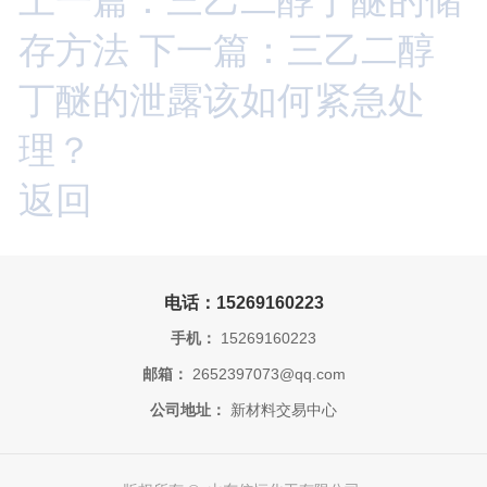
存方法
下一篇：三乙二醇
丁醚的泄露该如何紧急处
理？
返回
电话：15269160223
手机：
15269160223
邮箱：
2652397073@qq.com
公司地址：
新材料交易中心