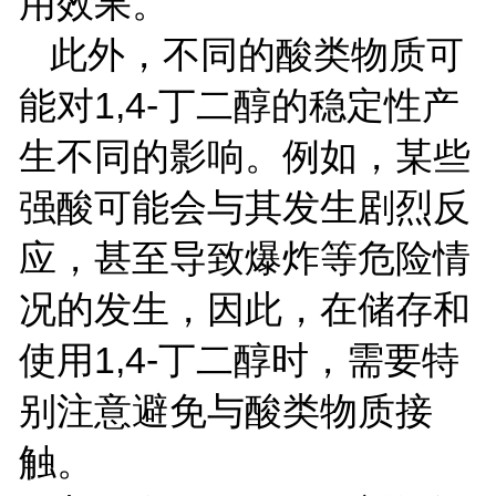
用效果。
此外，不同的酸类物质可
能对
1,4-
丁二醇的稳定性产
生不同的影响。例如，某些
强酸可能会与其发生剧烈反
应，甚至导致爆炸等危险情
况的发生，因此，在储存和
使用
1,4-
丁二醇时，需要特
别注意避免与酸类物质接
触。