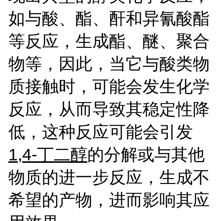
如与酸、酯、酐和异氰酸酯
等反应，生成酯、醚、聚合
物等，因此，当它与酸类物
质接触时，可能会发生化学
反应，从而导致其稳定性降
低，这种反应可能会引发
1,4-
丁二醇
的分解或与其他
物质的进一步反应，生成不
希望的产物，进而影响其应