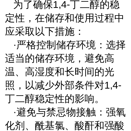
为了确保
1,4-
丁二醇的稳
定性，在储存和使用过程中
应采取以下措施：
·严格控制储存环境：选择
适当的储存环境，避免高
温、高湿度和长时间的光
照，以减少外部条件对
1,4-
丁二醇稳定性的影响。
·避免与禁忌物接触：强氧
化剂、酰基氯、酸酐和强酸