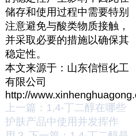
储存和使用过程中需要特别
注意避免与酸类物质接触，
并采取必要的措施以确保其
稳定性。
本文来源于：山东信恒化工
有限公司
http://www.xinhenghuagong
上一篇：1,4-丁二醇在哪些
护肤产品中使用并发挥作
用？
下一篇：1,4-丁二醇是