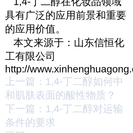
1,4-
丁二醇在化妆品领域
具有广泛的应用前景和重要
的应用价值。
本文来源于：山东信恒化
工有限公司
http://www.xinhenghuagong
上一篇：1,4-丁二醇如何中
和肌肤表面的酸性物质？
下一篇：1,4-丁二醇对运输
条件的要求