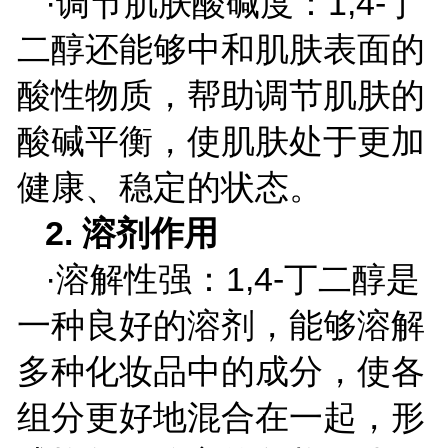
·调节肌肤酸碱度：
1,4-
丁
二醇还能够中和肌肤表面的
酸性物质，帮助调节肌肤的
酸碱平衡，使肌肤处于更加
健康、稳定的状态。
2.
溶剂作用
·溶解性强：
1,4-
丁二醇是
一种良好的溶剂，能够溶解
多种化妆品中的成分，使各
组分更好地混合在一起，形