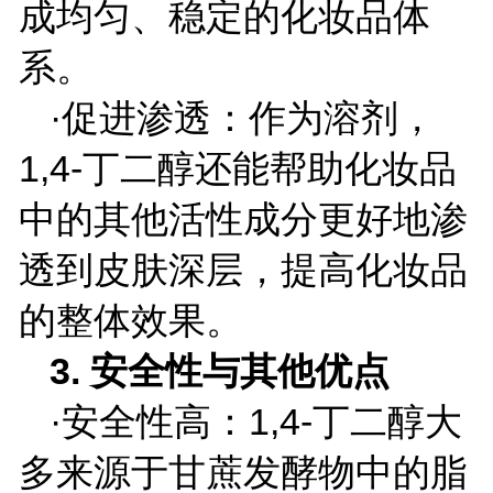
成均匀、稳定的化妆品体
系。
·促进渗透：作为溶剂，
1,4-
丁二醇还能帮助化妆品
中的其他活性成分更好地渗
透到皮肤深层，提高化妆品
的整体效果。
3.
安全性与其他优点
·安全性高：
1,4-
丁二醇大
多来源于甘蔗发酵物中的脂