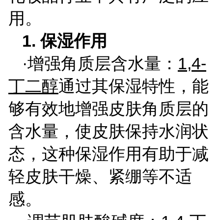
用。
1.
保湿作用
·增强角质层含水量：
1,4-
丁二醇
通过其保湿特性，能
够有效地增强皮肤角质层的
含水量，使皮肤保持水润状
态，这种保湿作用有助于减
轻皮肤干燥、紧绷等不适
感。