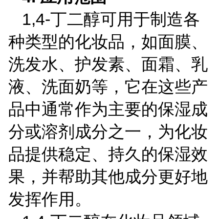
1,4-
丁二醇可用于制造各
种类型的化妆品，如面膜、
洗发水、护发素、面霜、乳
液、洗面奶等，它在这些产
品中通常作为主要的保湿成
分或溶剂成分之一，为化妆
品提供稳定、持久的保湿效
果，并帮助其他成分更好地
发挥作用。