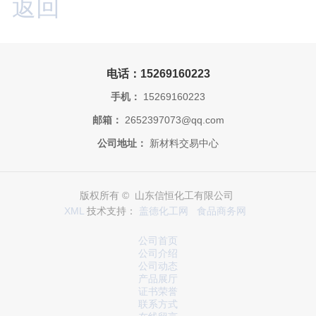
返回
电话：15269160223
手机：
15269160223
邮箱：
2652397073@qq.com
公司地址：
新材料交易中心
版权所有 © 山东信恒化工有限公司
XML
技术支持：
盖德化工网
食品商务网
公司首页
公司介绍
公司动态
产品展厅
证书荣誉
联系方式