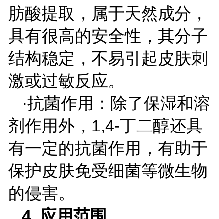
肪酸提取，属于天然成分，
具有很高的安全性，其分子
结构稳定，不易引起皮肤刺
激或过敏反应。
·抗菌作用：除了保湿和溶
剂作用外，
1,4-
丁二醇还具
有一定的抗菌作用，有助于
保护皮肤免受细菌等微生物
的侵害。
4.
应用范围