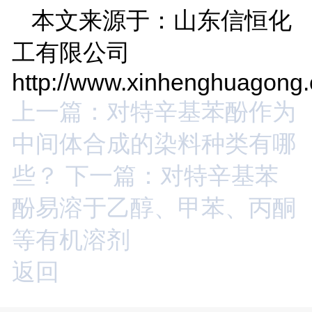
本文来源于：山东信恒化
工有限公司
http://www.xinhenghuagong
上一篇：对特辛基苯酚作为
中间体合成的染料种类有哪
些？
下一篇：对特辛基苯
酚易溶于乙醇、甲苯、丙酮
等有机溶剂
返回