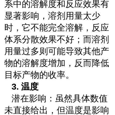
系中的溶解度和反应效果有
显著影响，溶剂用量太少
时，它不能完全溶解，反应
体系分散效果不好；而溶剂
用量过多则可能导致其他产
物的溶解度增加，反而降低
目标产物的收率。
3.
温度
潜在影响：虽然具体数值
未直接给出，但温度是影响