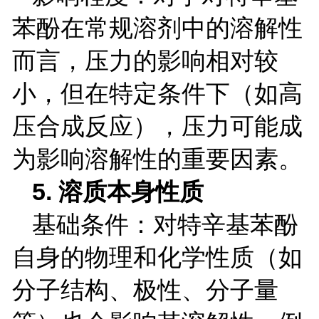
苯酚在常规溶剂中的溶解性
而言，压力的影响相对较
小，但在特定条件下（如高
压合成反应），压力可能成
为影响溶解性的重要因素。
5.
溶质本身性质
基础条件：对特辛基苯酚
自身的物理和化学性质（如
分子结构、极性、分子量