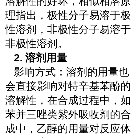
溶解性的好坏，相似相溶原
理指出，极性分子易溶于极
性溶剂，非极性分子易溶于
非极
性溶剂。
2.
溶剂用量
影响方式：溶剂的用量也
会直接影响对特辛基苯酚的
溶解性，在合成过程中，如
苯并三唑类紫外吸收剂的合
成中，乙醇的用量对反应体