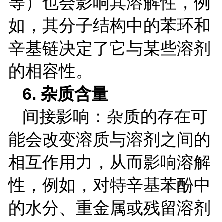
等）也会影响其溶解性，例
如，其分子结构中的苯环和
辛基链决定了它与某些溶剂
的相容性。
6.
杂质含量
间接影响：杂质的存在可
能会改变溶质与溶剂之间的
相互作用力，从而影响溶解
性，例如，对特辛基苯酚中
的水分、重金属或残留溶剂