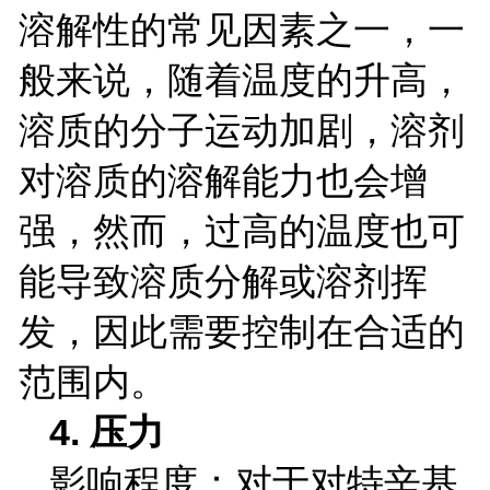
溶解性的常见因素之一，一
般来说，随着温度的升高，
溶质的分子运动加剧，溶剂
对溶质的溶解能力也会增
强，然而，过高的温度也可
能导致溶质分解或溶剂挥
发，因此需要控制在合适的
范围内。
4.
压力
影响程度：对于对特辛基