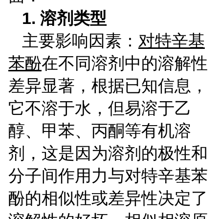
1.
溶剂类型
主要影响因素：
对特辛基
苯酚
在不同溶剂中的溶解性
差异显著，根据已知信息，
它不溶于水，但易溶于乙
醇、甲苯、丙酮等有机溶
剂，这是因为溶剂的极性和
分子间作用力与对特辛基苯
酚的相似性或差异性决定了