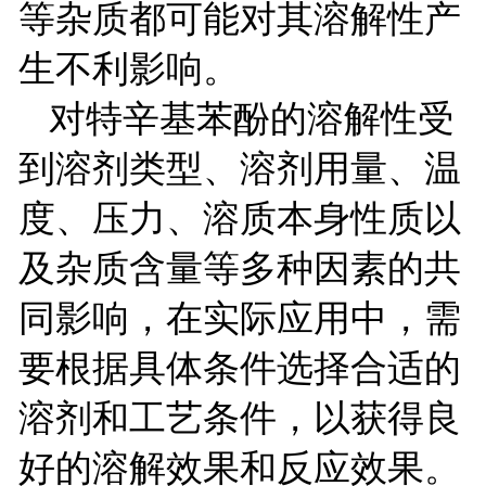
等杂质都可能对其溶解性产
生不利影响。
对特辛基苯酚的溶解性受
到溶剂类型、溶剂用量、温
度、压力、
溶质本身性质以
及杂质含量等多种因素的共
同影响，在实际应用中，需
要根据具体条件选择合适的
溶剂和工艺条件，以获得良
好的溶解效果和反应效果。