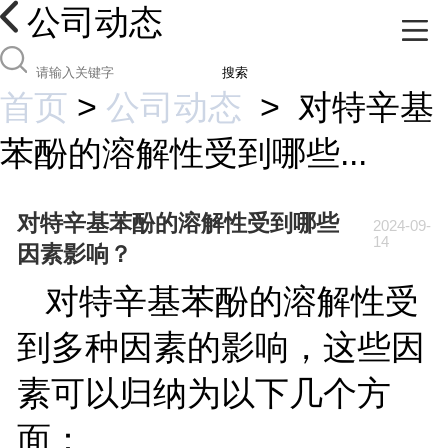
公司动态
搜索
首页
>
公司动态
>
对特辛基
苯酚的溶解性受到哪些...
对特辛基苯酚的溶解性受到哪些
2024-09-
14
因素影响？
对特辛基苯酚的溶解性受
到多种因素的影响，这些因
素可以归纳为以下几个方
面：