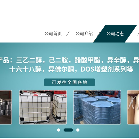
公司首页
公司介绍
公司动态