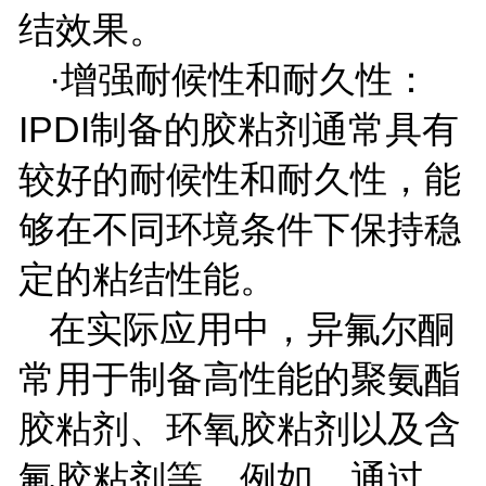
结效果。
·增强耐候性和耐久性：
IPDI
制备的胶粘剂通常具有
较好的耐候性和耐久性，能
够在不同环境条件下保持稳
定的粘结性能。
在实际应用中，异氟尔酮
常用于制备高性能的聚氨酯
胶粘剂、环氧胶粘剂以及含
氟胶粘剂等，例如，通过