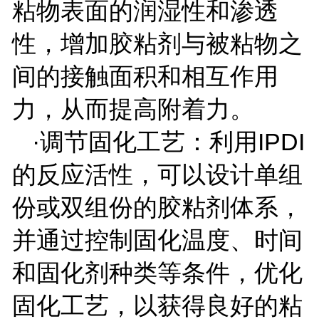
粘物表面的润湿性和渗透
性，增加胶粘剂与被粘物之
间的接触面积和相互作用
力，从而提高附着力。
·调节固化工艺：利用
IPDI
的反应活性，可以设计单组
份或双组份的胶粘剂体系，
并通过控制固化温度、时间
和固化剂种类等条件，优化
固化工艺，以获得良好的粘