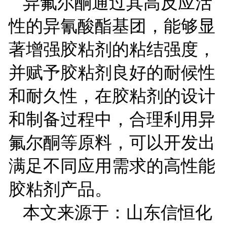
异氟尔酮通过其高反应活
性的异氰酸酯基团，能够显
著增强胶粘剂的粘结强度，
并赋予胶粘剂良好的耐候性
和耐久性，在胶粘剂的设计
和制备过程中，合理利用异
氟尔酮等原料，可以开发出
满足不同应用需求的高性能
胶粘剂产品。
本文来源于：山东信恒化