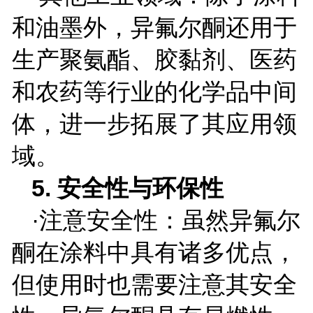
和油墨外，异氟尔酮还用于
生产聚氨酯、胶黏剂、医药
和农药等行业的化学品中间
体，进一步拓展了其应用领
域。
5.
安全性与环保性
·注意安全性：虽然异氟尔
酮在涂料中具有诸多优点，
但使用时也需要注意其安全