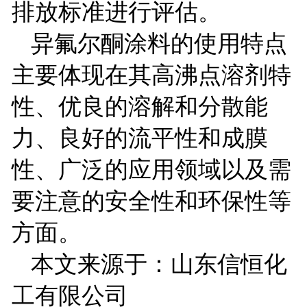
排放标准进行评估。
异氟尔酮涂料的使用特点
主要体现在其高沸点溶剂特
性、优良的溶解和分散能
力、良好的流平性和成膜
性、广泛的应用领域以及需
要注意的安全性和环保性等
方面。
本文来源于：山东信恒化
工有限公司