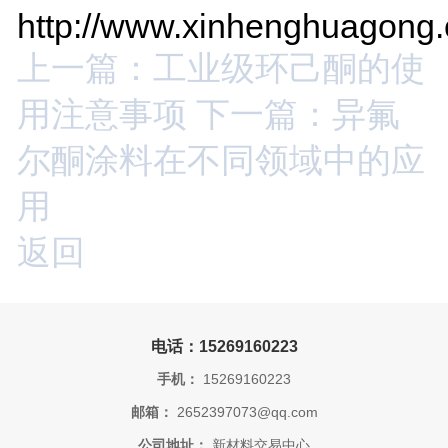
http://www.xinhenghuagong
上一篇：工业级环己酮的使
用注意事项
下一篇：异氟
尔酮涂料在不同领域中的应
用
返回
电话：15269160223
手机：
15269160223
邮箱：
2652397073@qq.com
公司地址：
新材料交易中心