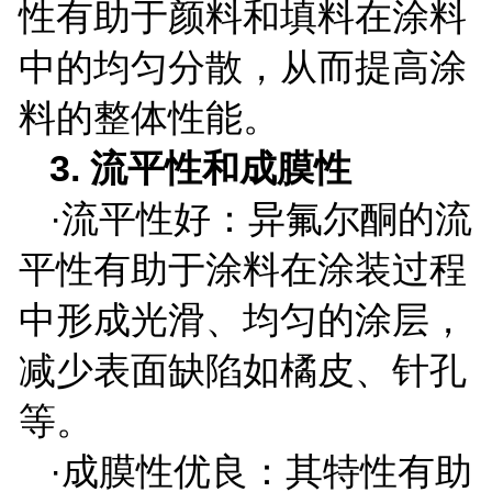
性有助于颜料和填料在涂料
中的均匀分散，从而提高涂
料的整体性能。
3.
流平性和成膜性
·流平性好：异氟尔酮的流
平性有助于涂料在涂装过程
中形成光滑、均匀的涂层，
减少表面缺陷如橘皮、针孔
等。
·成膜性优良：其特性有助