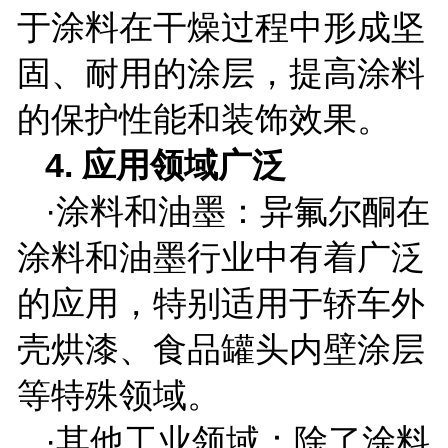
于涂料在干燥过程中形成坚
固、耐用的涂层，提高涂料
的保护性能和装饰效果。
4.
应用领域广泛
·涂料和油墨：异氟尔酮在
涂料和油墨行业中有着广泛
的应用，特别适用于轿车外
壳烘漆、食品罐头内壁涂层
等特殊领域。
·其他工业领域：除了涂料