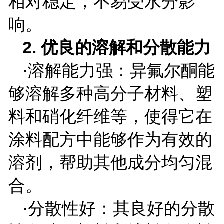
相对稳定，不易受水分影
响。
2.
优良的溶解和分散能力
·溶解能力强：异氟尔酮能
够溶解多种高分子材料、塑
料和硝化纤维等，使得它在
涂料配方中能够作为有效的
溶剂，帮助其他成分均匀混
合。
·分散性好：其良好的分散