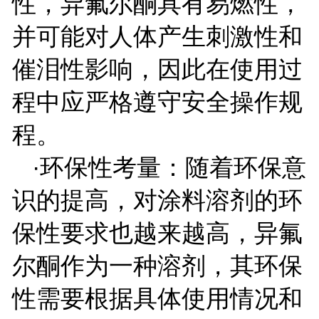
性，异氟尔酮具有易燃性，
并可能对人体产生刺激性和
催泪性影响，因此在使用过
程中应严格遵守安全操作规
程。
·环保性考量：随着环保意
识的提高，对涂料溶剂的环
保性要求也越来越高，异氟
尔酮作为一种溶剂，其环保
性需要根据具体使用情况和