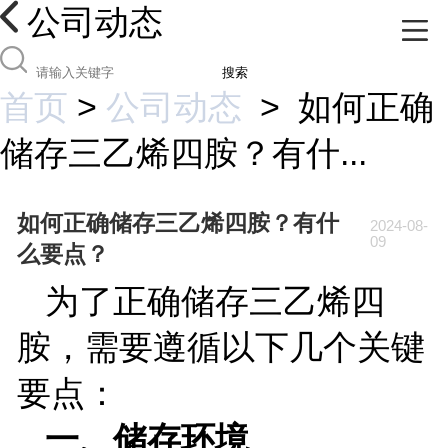
公司动态
搜索
首页
>
公司动态
>
如何正确
储存三乙烯四胺？有什...
如何正确储存三乙烯四胺？有什
2024-08-
09
么要点？
为了正确储存三乙烯四
胺，需要遵循以下几个关键
要点：
一、储存环境