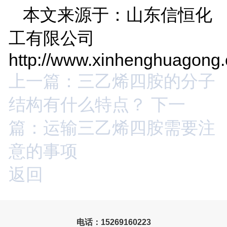
本文来源于：山东信恒化
工有限公司
http://www.xinhenghuagong
上一篇：三乙烯四胺的分子
结构有什么特点？
下一
篇：运输三乙烯四胺需要注
意的事项
返回
电话：15269160223