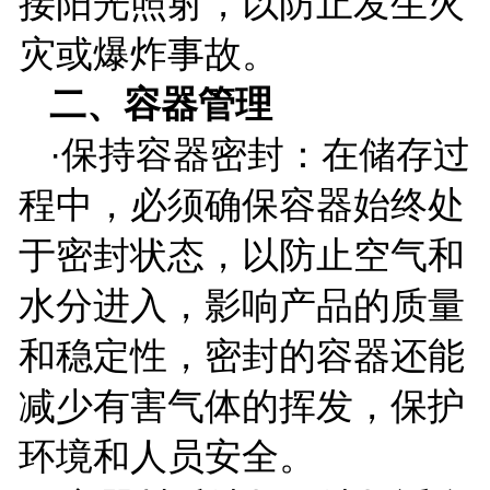
接阳光照射，以防止发生火
灾或爆炸事故。
二、容器管理
·保持容器密封：在储存过
程中，必须确保容器始终处
于密封状态，以防止空气和
水分进入，影响产品的质量
和稳定性，密封的容器还能
减少有害气体的挥发，保护
环境和人员安全。