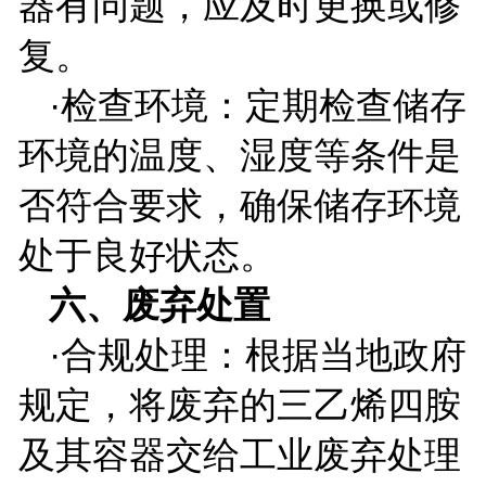
器有问题，应及时更换或修
复。
·检查环境：定期检查储存
环境的温度、湿度等条件是
否符合要求，确保储存环境
处于良好状态。
六、废弃处置
·合规处理：根据当地政府
规定，将废弃的三乙烯四胺
及其容器交给工业废弃处理