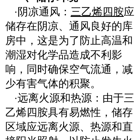
·阴凉通风：
三乙烯四胺
应
储存在阴凉、通风良好的库
房中，这是为了防止高温和
潮湿对化学品造成不利影
响，同时确保空气流通，减
少有害气体的积聚。
·远离火源和热源：由于三
乙烯四胺具有易燃性，储存
区域应远离火源、热源和直