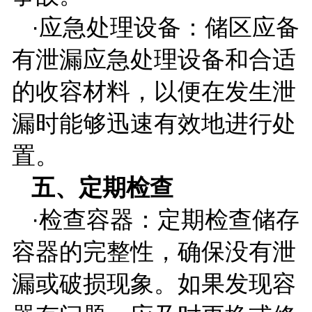
·应急处理设备：储区应备
有泄漏应急处理设备和合适
的收容材料，以便在发生泄
漏时能够迅速有效地进行处
置。
五、定期检查
·检查容器：定期检查储存
容器的完整性，确保没有泄
漏或破损现象。如果发现容