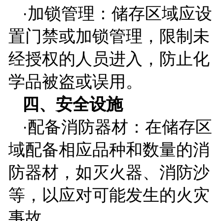
·加锁管理：储存区域应设
置门禁或加锁管理，限制未
经授权的人员进入，防止化
学品被盗或误用。
四、安全设施
·配备消防器材：在储存区
域配备相应品种和数量的消
防器材，如灭火器、消防沙
等，以应对可能发生的火灾
事故。