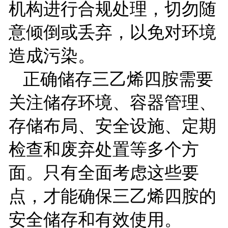
机构进行合规处理，切勿随
意倾倒或丢弃，以免对环境
造成污染。
正确储存三乙烯四胺需要
关注储存环境、容器管理、
存储布局、安全设施、定期
检查和废弃处置等多个方
面。只有全面考虑这些要
点，才能确保三乙烯四胺的
安全储存和有效使用。