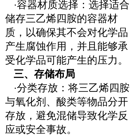
·容器材质选择：选择适合
储存三乙烯四胺的容器材
质，以确保其不会对化学品
产生腐蚀作用，并且能够承
受化学品可能产生的压力。
三、存储布局
·分类存放：将三乙烯四胺
与氧化剂、酸类等物品分开
存放，避免混储导致化学反
应或安全事故。