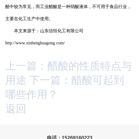
醋中较为常见，而工业醋酸是一种弱酸液体，不可用于食品行业，
主要在化工生产中使用。
本文来源于：山东信恒化工有限公司
http://www.xinhenghuagong.com/
上一篇：醋酸的性质特点与
用途
下一篇：醋酸可起到
哪些作用？
返回
电话：15269160223