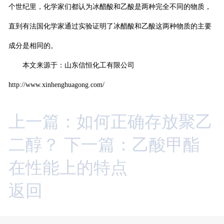
个世纪里，化学家们都认为冰醋酸和乙酸是两种完全不同的物质，
直到有法国化学家通过实验证明了冰醋酸和乙酸这两种物质的主要
成分是相同的。
本文来源于：山东信恒化工有限公司
http://www.xinhenghuagong.com/
上一篇：如何正确存放聚乙
二醇？
下一篇：乙酸甲酯
在性能上的特点
返回