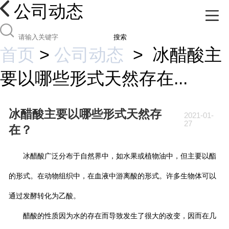
公司动态
搜索
首页
>
公司动态
>
冰醋酸主
要以哪些形式天然存在...
冰醋酸主要以哪些形式天然存
2021-01-
27
在？
冰醋酸广泛分布于自然界中，如水果或植物油中，但主要以酯
的形式。在动物组织中，在血液中游离酸的形式。许多生物体可以
通过发酵转化为乙酸。
醋酸的性质因为水的存在而导致发生了很大的改变，因而在几