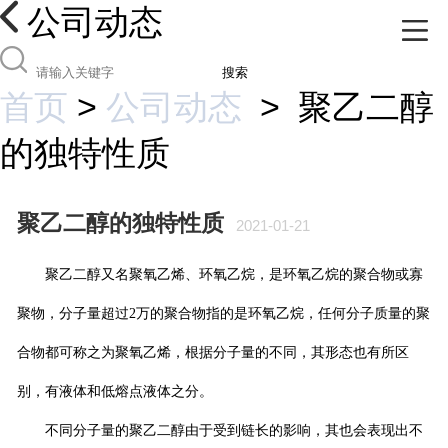
公司动态
搜索
首页
>
公司动态
>
聚乙二醇
的独特性质
聚乙二醇的独特性质
2021-01-21
聚乙二醇又名聚氧乙烯、环氧乙烷，是环氧乙烷的聚合物或寡
聚物，分子量超过
2
万的聚合物指的是环氧乙烷，任何分子质量的聚
合物都可称之为聚氧乙烯，根据分子量的不同，其形态也有所区
别，有液体和低熔点液体之分。
不同分子量的聚乙二醇由于受到链长的影响，其也会表现出不