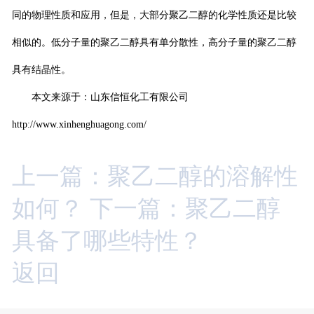
同的物理性质和应用，但是，大部分聚乙二醇的化学性质还是比较
相似的。低分子量的聚乙二醇具有单分散性，高分子量的聚乙二醇
具有结晶性。
本文来源于：山东信恒化工有限公司
http://www.xinhenghuagong.com/
上一篇：聚乙二醇的溶解性
如何？
下一篇：聚乙二醇
具备了哪些特性？
返回