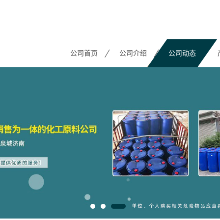
公司首页
公司介绍
公司动态