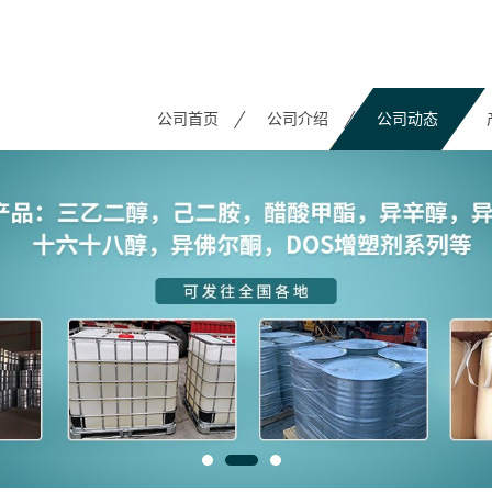
公司首页
公司介绍
公司动态