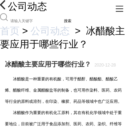
公司动态
搜索
首页
>
公司动态
>
冰醋酸主
要应用于哪些行业？
冰醋酸主要应用于哪些行业？
2020-12-28
冰醋酸是一种重要的有机酸，可用于醋酐、醋酸酯、醋酸乙
烯、醋酸纤维、金属醋酸盐等的制备，也可用作染料、医药、农药
等行业的原料或溶剂，在印染、橡胶、药品等领域中也广泛应用。
冰醋酸作为重要的有机化工原料，其在有机化学领域中处于重
要地位，目前被广泛用于食品添加剂、医药、农药、染织、纤维等