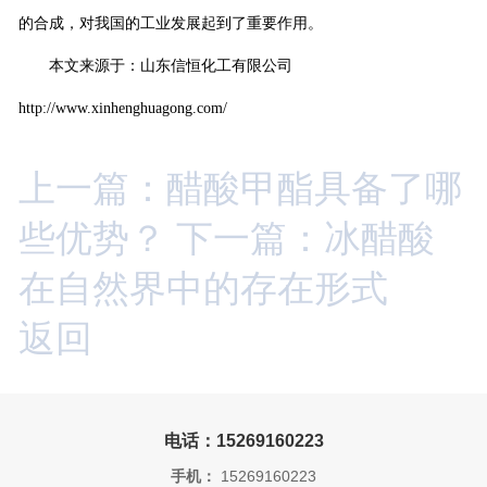
的合成，对我国的工业发展起到了重要作用。
本文来源于：山东信恒化工有限公司
http://www.xinhenghuagong.com/
上一篇：醋酸甲酯具备了哪
些优势？
下一篇：冰醋酸
在自然界中的存在形式
返回
电话：15269160223
手机：
15269160223