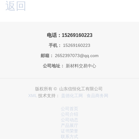
返回
电话：15269160223
手机：
15269160223
邮箱：
2652397073@qq.com
公司地址：
新材料交易中心
版权所有 © 山东信恒化工有限公司
XML
技术支持：
盖德化工网
食品商务网
公司首页
公司介绍
公司动态
产品展厅
证书荣誉
联系方式