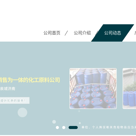
公司首页
公司介绍
公司动态