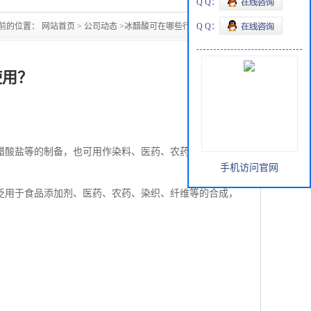
Q Q：
前的位置：
网站首页
>
公司动态
>
冰醋酸可在哪些行业使用？
Q Q：
使用？
醋酸盐等的制备，也可用作染料、医药、农药等行业的原
手机访问官网
泛用于食品添加剂、医药、农药、染织、纤维等的合成，