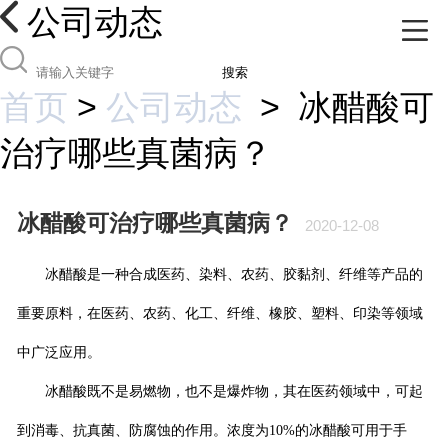
公司动态
搜索
首页
>
公司动态
>
冰醋酸可
治疗哪些真菌病？
冰醋酸可治疗哪些真菌病？
2020-12-08
冰醋酸是一种合成医药、染料、农药、胶黏剂、纤维等产品的
重要原料，在医药、农药、化工、纤维、橡胶、塑料、印染等领域
中广泛应用。
冰醋酸既不是易燃物，也不是爆炸物，其在医药领域中，可起
到消毒、抗真菌、防腐蚀的作用。浓度为
10%
的冰醋酸可用于手