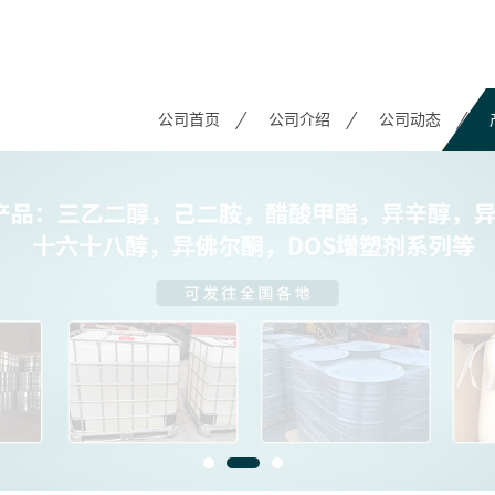
公司首页
公司介绍
公司动态