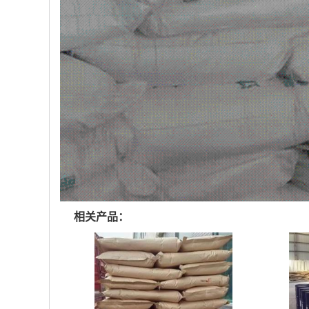
相关产品：