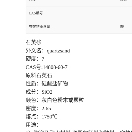
CAS编号
99
有效物质含量
石英砂
外文名：quartzsand
硬度：7
CAS号:14808-60-7
原料石英石
性质：硅酸盐矿物
成分：SiO2
颜色：灰白色粉末或颗粒
密度：2.65
熔点：1750℃
用途：