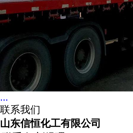
...
联系我们
山东信恒化工有限公司