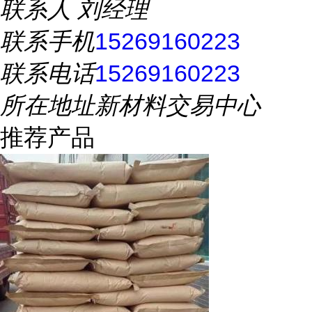
联系人
刘经理
联系手机
15269160223
联系电话
15269160223
所在地址
新材料交易中心
推荐产品