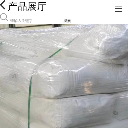
产品展厅
搜索