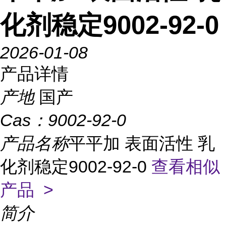
化剂稳定9002-92-0
2026-01-08
产品详情
产地
国产
Cas：
9002-92-0
产品名称
平平加 表面活性 乳
化剂稳定9002-92-0
查看相似
产品 >
简介