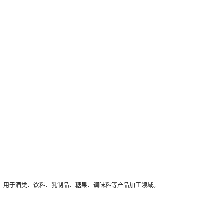
，用于酒类、饮料、乳制品、糖果、调味料等产品加工领域。