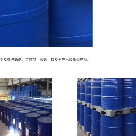
脂及橡胶助剂、金属加工液等，以及生产己酸酯类产品。