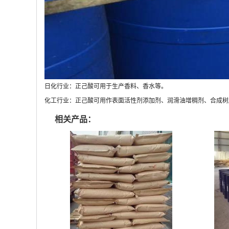
日化行业：正己酸可用于生产香料、香水等。
化工行业：正己酸可用作表面活性剂添加剂、润滑油增稠剂、合成树
相关产品：