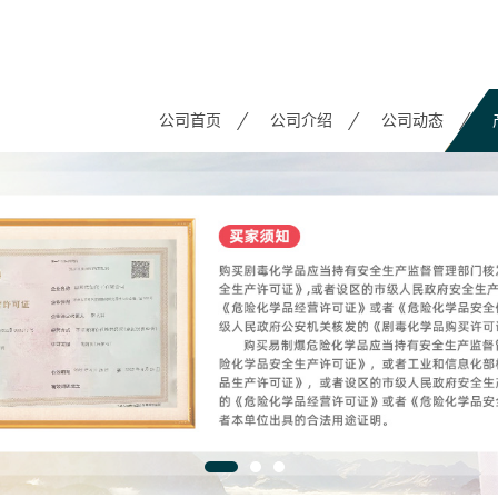
公司首页
公司介绍
公司动态