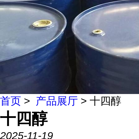
首页
>
产品展厅
> 十四醇
十四醇
2025-11-19