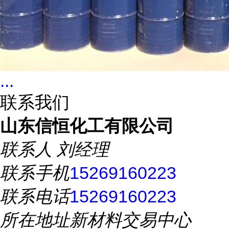
...
联系我们
山东信恒化工有限公司
联系人
刘经理
联系手机
15269160223
联系电话
15269160223
所在地址
新材料交易中心