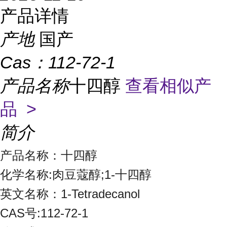
产品详情
产地
国产
Cas：
112-72-1
产品名称
十四醇
查看相似产
品 >
简介
产品名称：十四醇
化学名称:肉豆蔻醇;1-十四醇
英文名称：1-Tetradecanol
CAS号:112-72-1