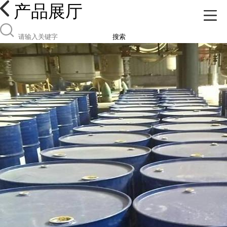
产品展厅
搜索