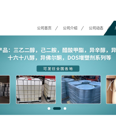
公司首页
公司介绍
公司动态