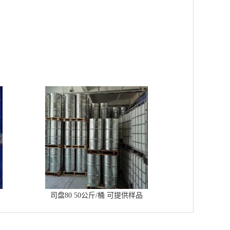
司盘80 50公斤/桶 可提供样品