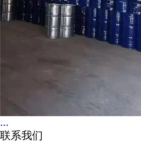
...
联系我们