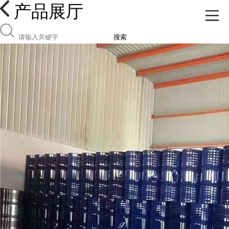
产品展厅
搜索