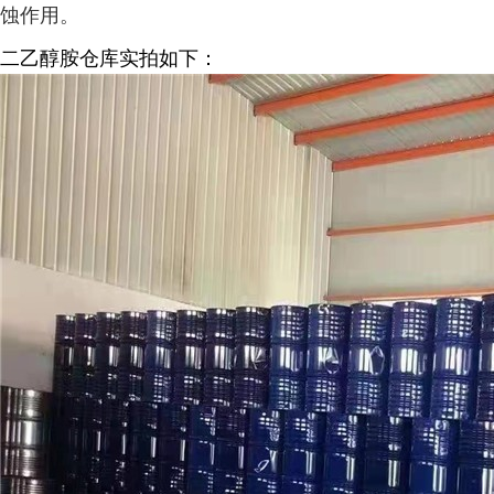
蚀作用。
二乙醇胺仓库实拍如下：