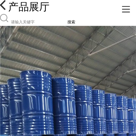
产品展厅
搜索