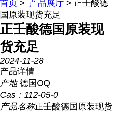
首页
>
产品展厅
> 正壬酸德
国原装现货充足
正壬酸德国原装现
货充足
2024-11-28
产品详情
产地
德国OQ
Cas：
112-05-0
产品名称
正壬酸德国原装现货