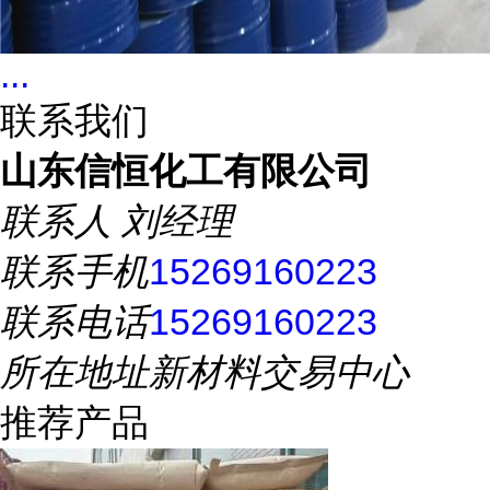
...
联系我们
山东信恒化工有限公司
联系人
刘经理
联系手机
15269160223
联系电话
15269160223
所在地址
新材料交易中心
推荐产品