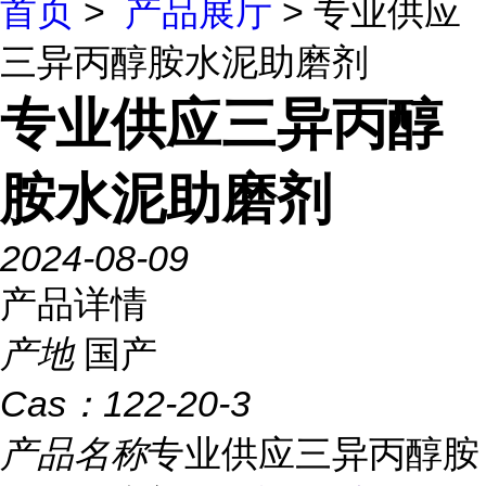
首页
>
产品展厅
> 专业供应
三异丙醇胺水泥助磨剂
专业供应三异丙醇
胺水泥助磨剂
2024-08-09
产品详情
产地
国产
Cas：
122-20-3
产品名称
专业供应三异丙醇胺