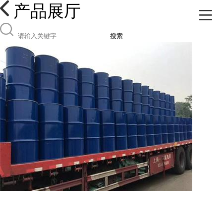
产品展厅
搜索