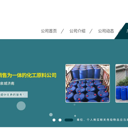
公司首页
公司介绍
公司动态