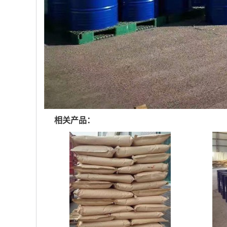
相关产品：