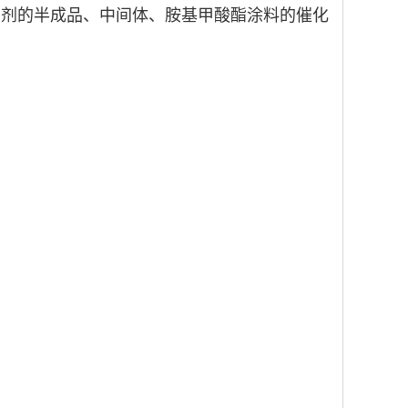
助剂的半成品、
中间体、胺基甲酸酯涂料的催化