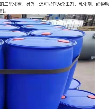
的二氧化碳。另外，还可以作为杀虫剂、乳化剂、织物
剂。