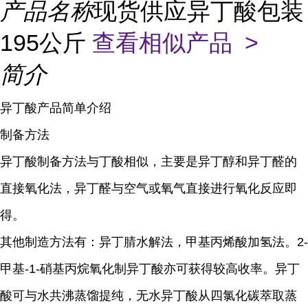
产品名称
现货供应异丁酸包装
195公斤
查看相似产品 >
简介
异丁酸产品简单介绍
制备方法
异丁酸制备方法与丁酸相似，主要是异丁醇和异丁醛的
直接氧化法，异丁醛与空气或氧气直接进行氧化反应即
得。
其他制造方法有：异丁腈水解法，甲基丙烯酸加氢法。2-
甲基-1-硝基丙烷氧化制异丁酸亦可获得较高收率。异丁
酸可与水共沸蒸馏提纯，无水异丁酸从四氯化碳萃取蒸