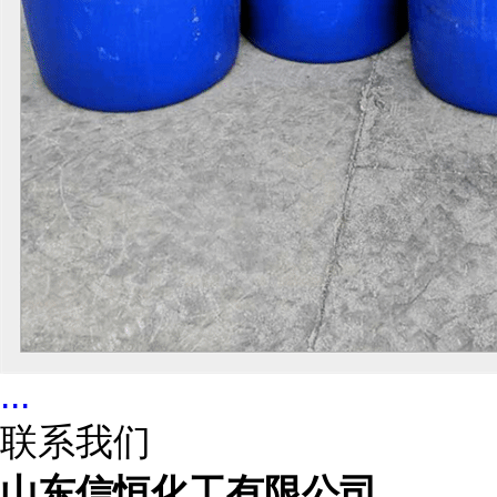
...
联系我们
山东信恒化工有限公司