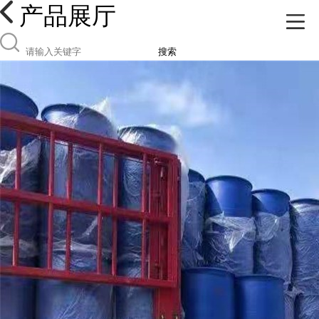
产品展厅
搜索