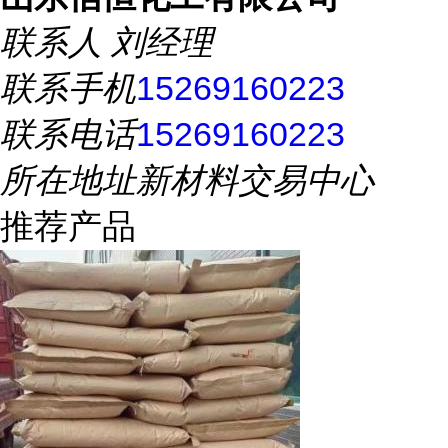
联系人
刘经理
联系手机
15269160223
联系电话
15269160223
所在地址
新材料交易中心
推荐产品