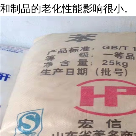
和制品的老化性能影响很小。