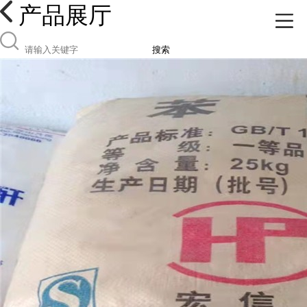
产品展厅
搜索