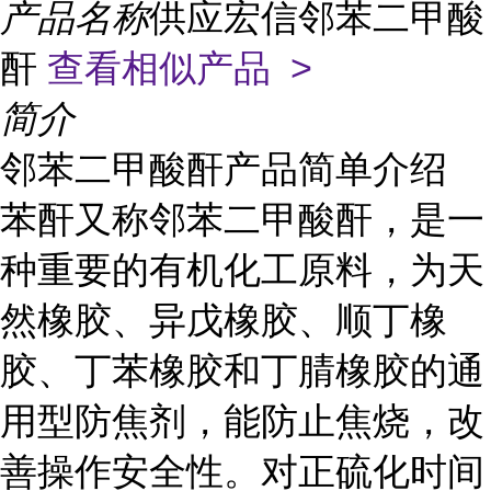
产品名称
供应宏信邻苯二甲酸
酐
查看相似产品 >
简介
邻苯二甲酸酐产品简单介绍
苯酐又称邻苯二甲酸酐，是一
种重要的有机化工原料，为天
然橡胶、异戊橡胶、顺丁橡
胶、丁苯橡胶和丁腈橡胶的通
用型防焦剂，能防止焦烧，改
善操作安全性。对正硫化时间