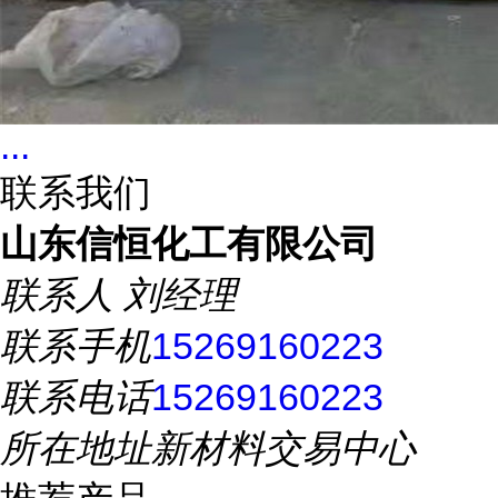
...
联系我们
山东信恒化工有限公司
联系人
刘经理
联系手机
15269160223
联系电话
15269160223
所在地址
新材料交易中心