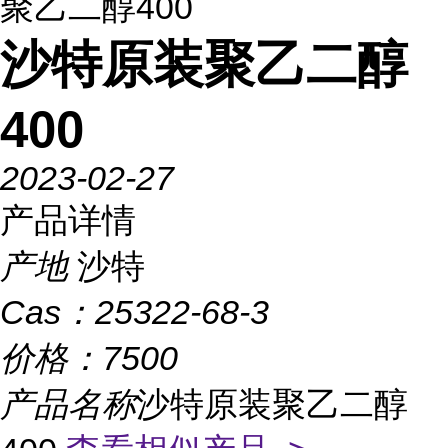
聚乙二醇400
沙特原装聚乙二醇
400
2023-02-27
产品详情
产地
沙特
Cas：
25322-68-3
价格：
7500
产品名称
沙特原装聚乙二醇