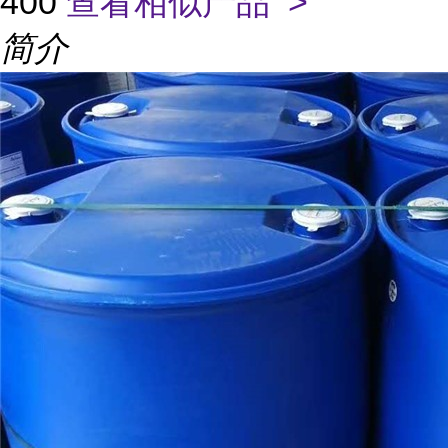
400
查看相似产品 >
简介