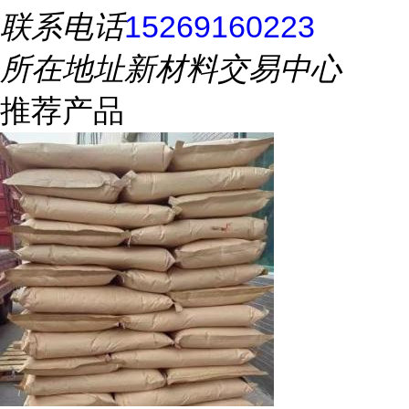
联系电话
15269160223
所在地址
新材料交易中心
推荐产品