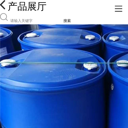
产品展厅
搜索