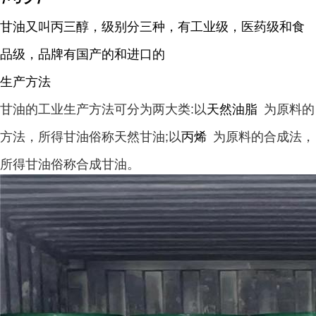
甘油又叫丙三醇，级别分三种，有工业级，医药级和食
品级，品牌有国产的和进口的
生产方法
甘油的工业生产方法可分为两大类:以
天然油脂
为原料的
方法，所得甘油俗称天然甘油;以
丙烯
为原料的合成法，
所得甘油俗称合成甘油。