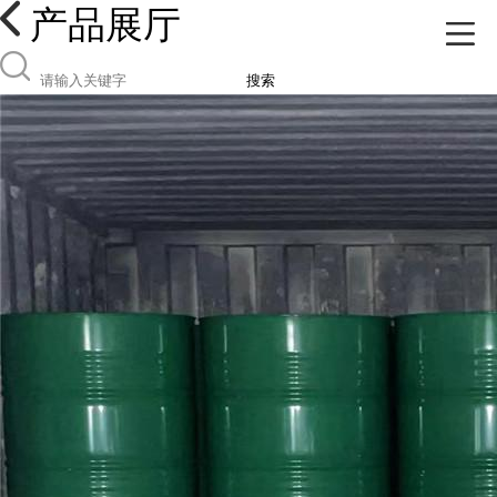
产品展厅
搜索