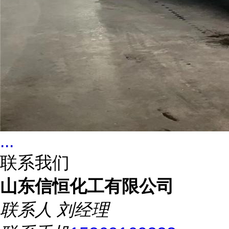
...
联系我们
山东信恒化工有限公司
联系人
刘经理