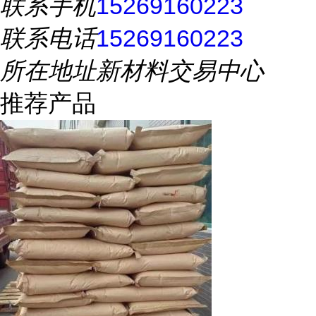
联系手机
15269160223
联系电话
15269160223
所在地址
新材料交易中心
推荐产品