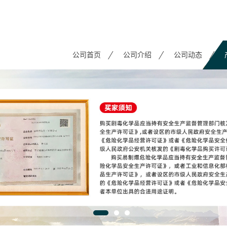
公司首页
公司介绍
公司动态