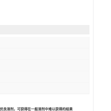
优良溶剂，可获得在一般溶剂中难以获得的结果