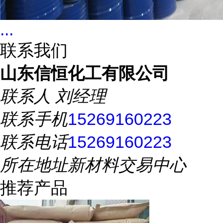
...
联系我们
山东信恒化工有限公司
联系人
刘经理
联系手机
15269160223
联系电话
15269160223
所在地址
新材料交易中心
推荐产品