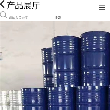
产品展厅
搜索