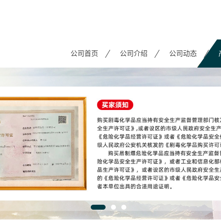
公司首页
公司介绍
公司动态