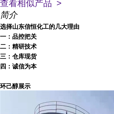
查看相似产品 >
简介
选择山东信恒化工的几大理由
一：品控把关
二：精研技术
三：仓库现货
四：诚信为本
环己醇展示