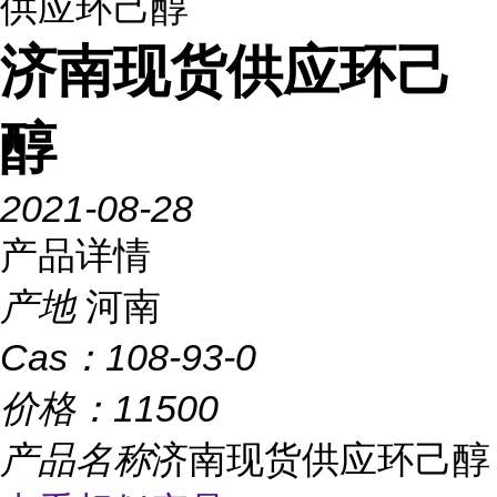
供应环己醇
济南现货供应环己
醇
2021-08-28
产品详情
产地
河南
Cas：
108-93-0
价格：
11500
产品名称
济南现货供应环己醇