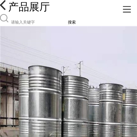
产品展厅
搜索