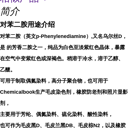
简介
对苯二胺用途介绍
对苯二胺（英文p-Phenylenediamine）,又名乌尔丝D，
是 的芳香二胺之一，纯品为白色至淡紫红色晶体，暴露
在空气中变紫红色或深褐色。稍溶于冷水，溶于乙醇、
乙醚。
可用于制取偶氮染料，高分子聚合物，也可用于
Chemicalbook生产毛皮染色剂，橡胶防老剂和照片显影
剂，
主要用于芳纶、偶氮染料、硫化染料、酸性染料，
也可作为毛皮黑D、毛皮兰黑DB、毛皮棕N2，以及橡胶