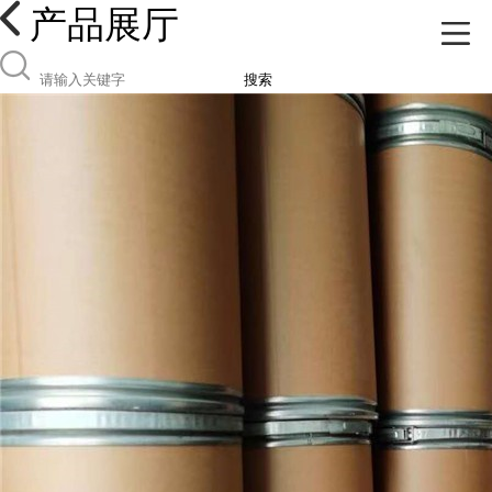
产品展厅
搜索