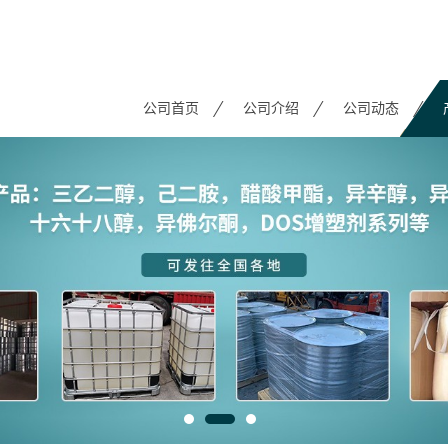
公司首页
公司介绍
公司动态