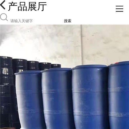
产品展厅
搜索