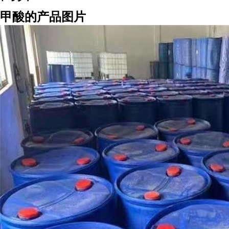
甲酸的产品图片