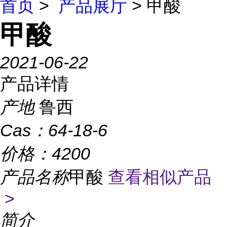
首页
>
产品展厅
> 甲酸
甲酸
2021-06-22
产品详情
产地
鲁西
Cas：
64-18-6
价格：
4200
产品名称
甲酸
查看相似产品
>
简介