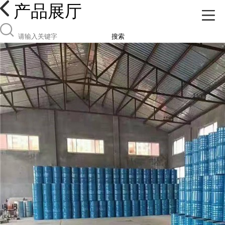
产品展厅
搜索