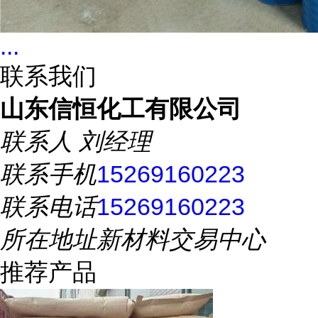
...
联系我们
山东信恒化工有限公司
联系人
刘经理
联系手机
15269160223
联系电话
15269160223
所在地址
新材料交易中心
推荐产品