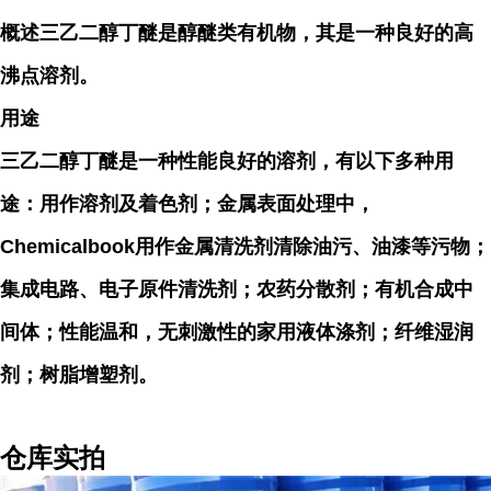
概述三乙二醇丁醚是醇醚类有机物，其是一种良好的高
沸点溶剂。
用途
三乙二醇丁醚是一种性能良好的溶剂，有以下多种用
途：用作溶剂及着色剂；金属表面处理中，
Chemicalbook用作金属清洗剂清除油污、油漆等污物；
集成电路、电子原件清洗剂；农药分散剂；有机合成中
间体；性能温和，无刺激性的家用液体涤剂；纤维湿润
剂；树脂增塑剂。
仓库实拍