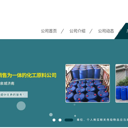
公司首页
公司介绍
公司动态