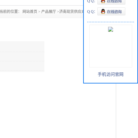
Q Q：
当前的位置：
网站首页
>
产品展厅
>
济南现货供应对苯二甲酸
Q Q：
手机访问官网