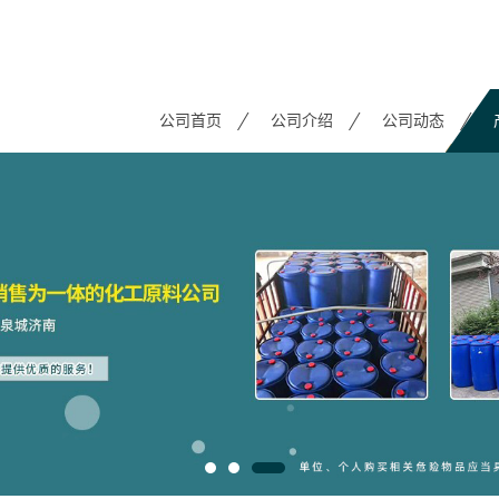
公司首页
公司介绍
公司动态