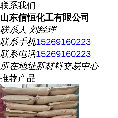
联系我们
山东信恒化工有限公司
联系人
刘经理
联系手机
15269160223
联系电话
15269160223
所在地址
新材料交易中心
推荐产品