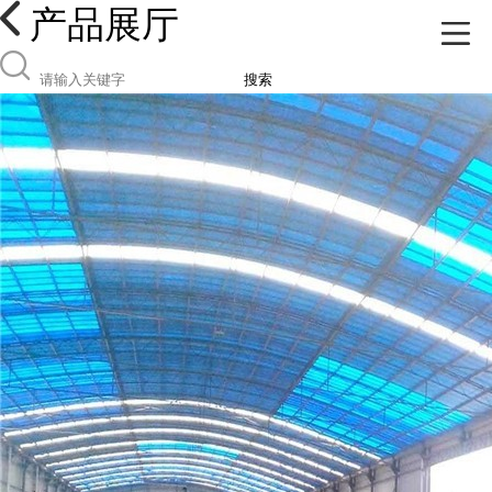
产品展厅
搜索