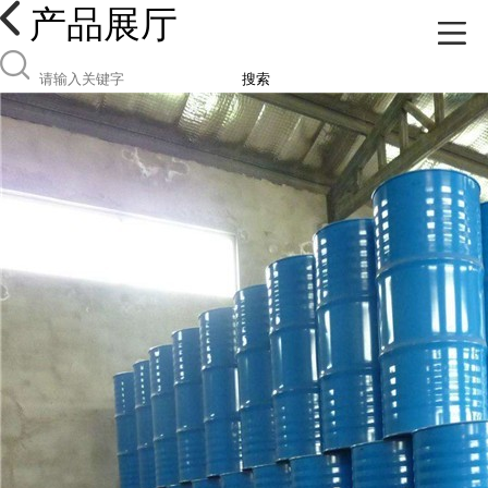
产品展厅
搜索