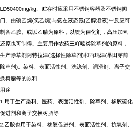
LD50400mg/kg。贮存时应采用不锈钢容器及不锈钢阀
门。由碘乙烷(氯乙烷)与氨在液态氨(乙醇溶液)中反应可
制备乙胺。或以乙腈为原料，以镍为催化剂，高压加氢
还原也可制得。主要用作农药三吖嗪类除草剂的原料，
生产除草剂阿特拉津(选择性除草剂)和西玛津(旱田芽前
除草剂)。染料、表面活性剂、洗涤剂、润滑剂、离子交
换树脂等的原料
用途
1.用于生产染料、医药、表面活性剂、除草剂、橡胶硫化
促进剂和离子交换树脂等
2.乙胺也用于染料、橡胶促进剂、表面活性剂、抗氧剂、