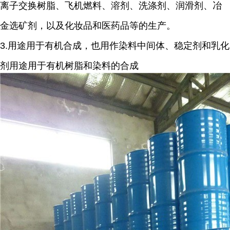
离子交换树脂、飞机燃料、溶剂、洗涤剂、润滑剂、冶
金选矿剂，以及化妆品和医药品等的生产。
3.用途用于有机合成，也用作染料中间体、稳定剂和乳化
剂用途用于有机树脂和染料的合成