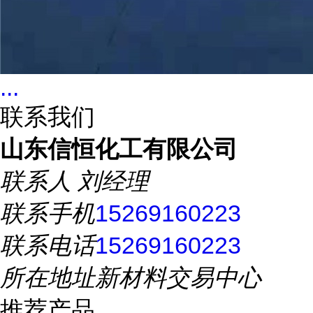
...
联系我们
山东信恒化工有限公司
联系人
刘经理
联系手机
15269160223
联系电话
15269160223
所在地址
新材料交易中心
推荐产品