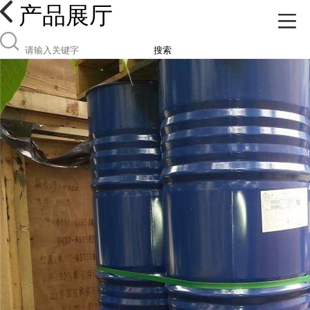
产品展厅
搜索