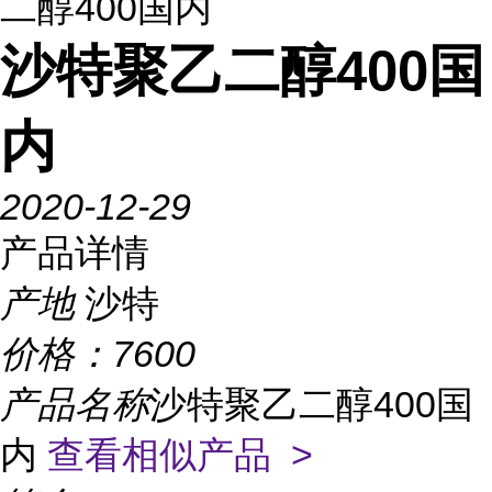
二醇400国内
沙特聚乙二醇400国
内
2020-12-29
产品详情
产地
沙特
价格：
7600
产品名称
沙特聚乙二醇400国
内
查看相似产品 >