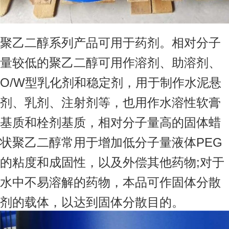
聚乙二醇系列产品可用于药剂。相对分子
量较低的聚乙二醇可用作溶剂、助溶剂、
O/W型乳化剂和稳定剂，用于制作水泥悬
剂、乳剂、注射剂等，也用作水溶性软膏
基质和栓剂基质，相对分子量高的固体蜡
状聚乙二醇常用于增加低分子量液体PEG
的粘度和成固性，以及外偿其他药物;对于
水中不易溶解的药物，本品可作固体分散
剂的载体，以达到固体分散目的。