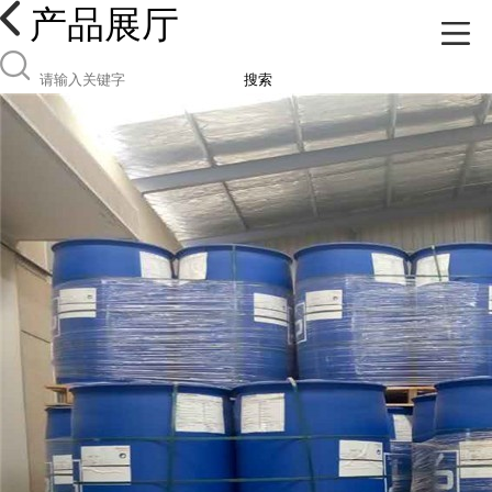
产品展厅
搜索