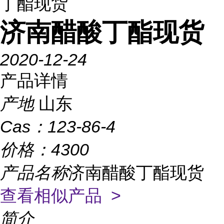
丁酯现货
济南醋酸丁酯现货
2020-12-24
产品详情
产地
山东
Cas：
123-86-4
价格：
4300
产品名称
济南醋酸丁酯现货
查看相似产品 >
简介