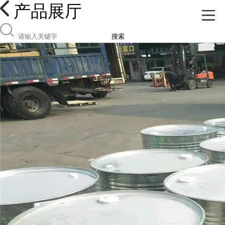
产品展厅
搜索