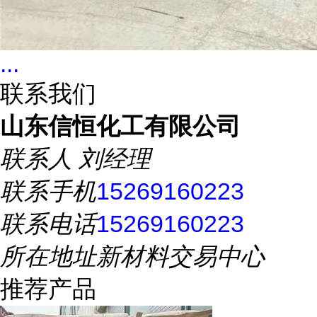
...
联系我们
山东信恒化工有限公司
联系人
刘经理
联系手机
15269160223
联系电话
15269160223
所在地址
新材料交易中心
推荐产品