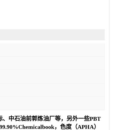
际、中石油前郭炼油厂等，另外一些PBT
0%Chemicalbook，色度（APHA）