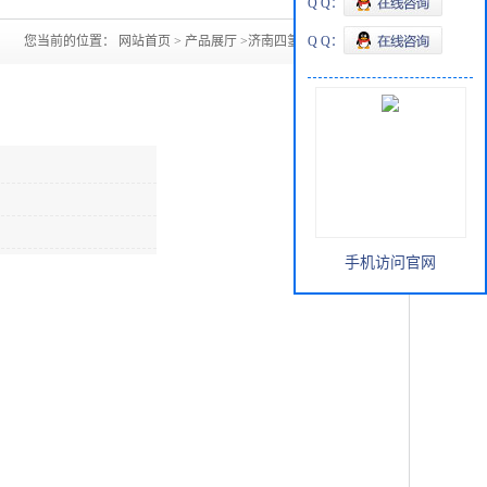
Q Q：
您当前的位置：
网站首页
>
产品展厅
>
济南四氢呋喃现货
Q Q：
手机访问官网