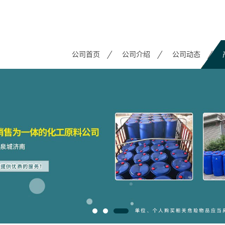
公司首页
公司介绍
公司动态