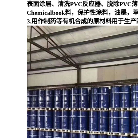
表面涂层、清洗PVC反应器、脱除PV
Chemicalbook料，保护性涂料，油
3.用作制药等有机合成的原材料用于生产四