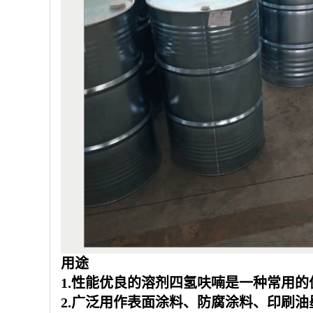
用途
1.性能优良的溶剂四氢呋喃是一种常用的
2.广泛用作表面涂料、防腐涂料、印刷