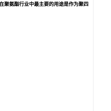
035%。在聚氨酯行业中最主要的用途是作为聚四