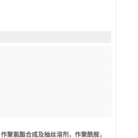
，作聚氨酯合成及抽丝溶剂，作聚酰胺，