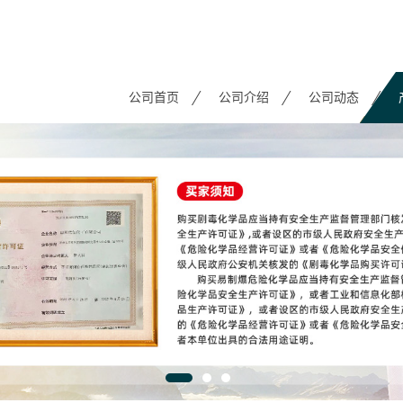
公司首页
公司介绍
公司动态