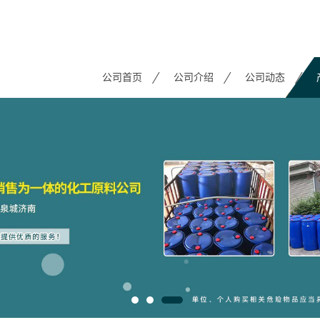
公司首页
公司介绍
公司动态