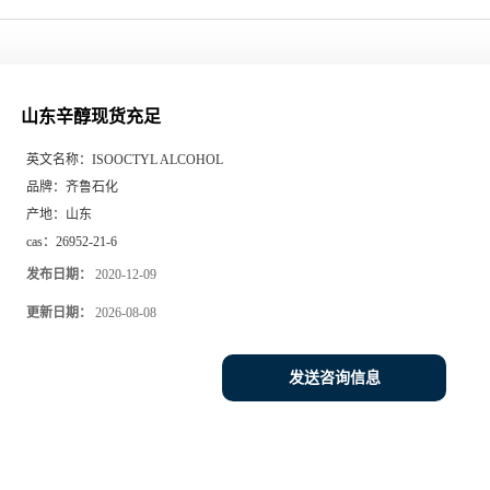
山东辛醇现货充足
英文名称：
ISOOCTYL ALCOHOL
品牌：
齐鲁石化
产地：
山东
cas：
26952-21-6
发布日期：
2020-12-09
更新日期：
2026-08-08
发送咨询信息