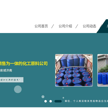
公司首页
公司介绍
公司动态